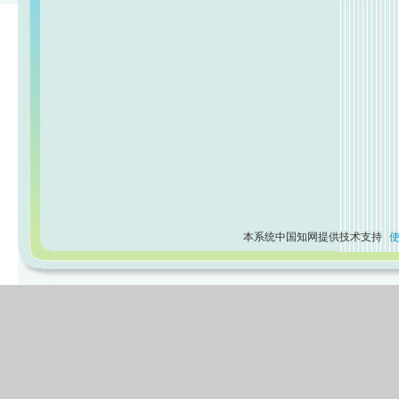
本系统中国知网提供技术支持