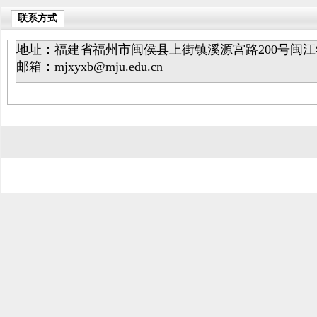
联系方式
地址：福建省福州市闽侯县上街镇溪源宫路200号闽江学
邮箱：mjxyxb@mju.edu.cn